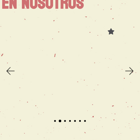
EN NOSOTROS