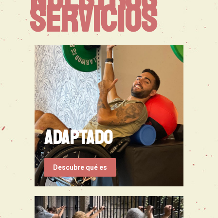
SERVICIOS
ADAPTADO
Descubre qué es