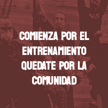
COMIENZA POR EL
ENTRENAMIENTO
QUEDATE POR LA
COMUNIDAD