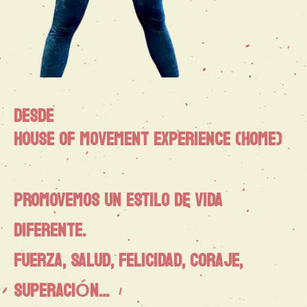
Desde
House of Movement Experience (HOME)
PROMOVEMOS UN ESTILO DE VIDA
DIFERENTE.
FUERZA, SALUD, FELICIDAD, CORAJE,
SUPERACIÓN...