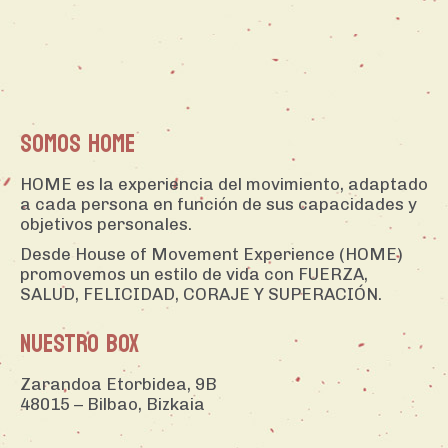
SOMOS HOME
HOME es la experiencia del movimiento, adaptado
a cada persona en función de sus capacidades y
objetivos personales.
Desde House of Movement Experience (HOME)
promovemos un estilo de vida con FUERZA,
SALUD, FELICIDAD, CORAJE Y SUPERACIÓN.
NUESTRO BOX
Zarandoa Etorbidea, 9B
48015 – Bilbao, Bizkaia