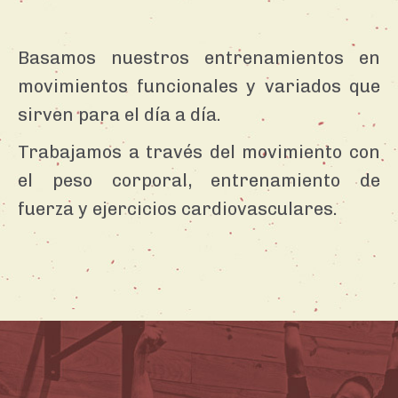
Basamos nuestros entrenamientos en
movimientos funcionales y variados que
sirven para el día a día.
Trabajamos a través del movimiento con
el peso corporal, entrenamiento de
fuerza y ejercicios cardiovasculares.