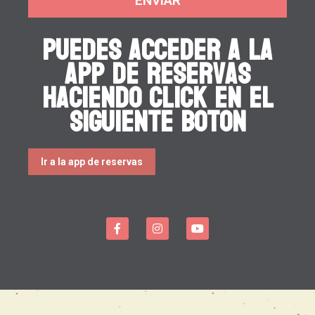
ENVIAR
Puedes acceder a la
app de reservas
haciendo click en el
siguiente boton
Ir a la app de reservas